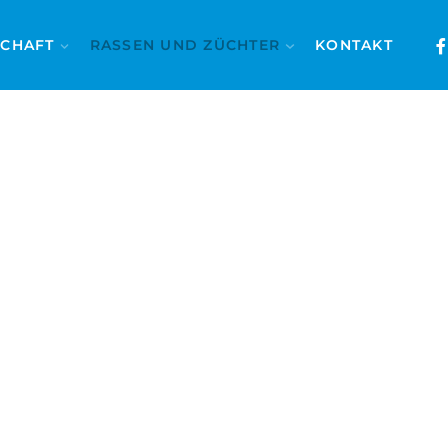
SCHAFT
RASSEN UND ZÜCHTER
KONTAKT