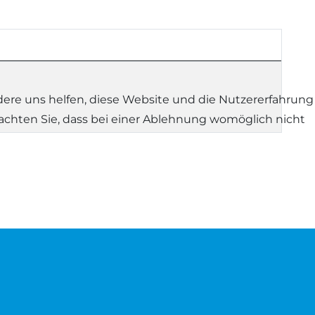
ndere uns helfen, diese Website und die Nutzererfahrung
eachten Sie, dass bei einer Ablehnung womöglich nicht