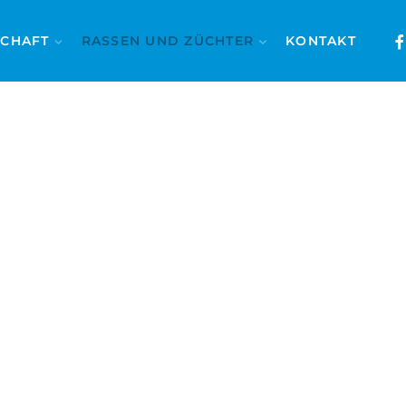
SCHAFT
RASSEN UND ZÜCHTER
KONTAKT