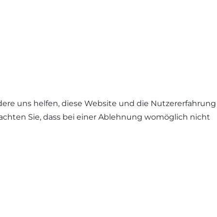
ndere uns helfen, diese Website und die Nutzererfahrung
eachten Sie, dass bei einer Ablehnung womöglich nicht