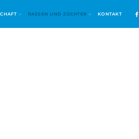
SCHAFT
RASSEN UND ZÜCHTER
KONTAKT